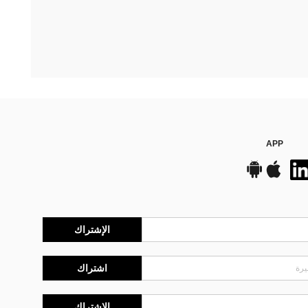
APP
الإشتراك
اشتراك
الإشتراك