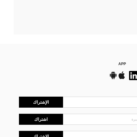
APP
الإشتراك
اشتراك
الإشتراك