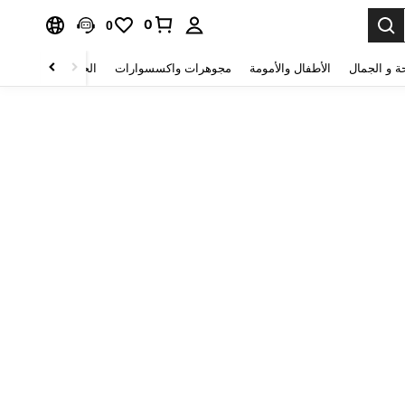
0
0
ة و الجمال
الأطفال والأمومة
مجوهرات واكسسوارات
الحقائب والأمتعة