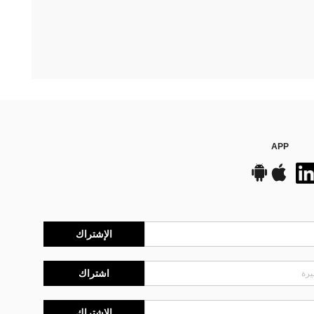
APP
الإشتراك
اشتراك
الإشتراك