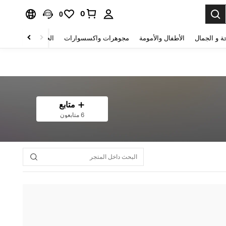
0
0
ة و الجمال
الأطفال والأمومة
مجوهرات واكسسوارات
الحقائب والأمتعة
متابع
6 متابعون