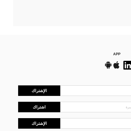
APP
الإشتراك
اشتراك
الإشتراك