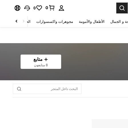
0
0
ة و الجمال
الأطفال والأمومة
مجوهرات واكسسوارات
الحقائب والأمتعة
متابع
8 متابعون