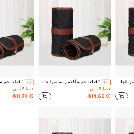
2 قطعة حقيبة أقلام رسم من الجلد، حامل أقلام ملونة لطالب الفنون
2 قطعة حقيبة أقلام رسم من الجلد، حامل أقلام ملونة للطلاب ومستلزمات الفن
%2-
%2-
فقط 8 بيقي
فقط 8 بيقي
11.74
14.66