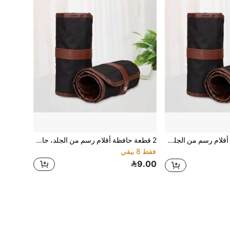
2 قطعة حقيبة أقلام رسم من الجلد، حامل أقلام تلوين لمستلزمات الفن للطلاب
2 قطعة حافظة أقلام رسم من الجلد، حامل أقلام ملونة للطلاب، موسم العودة إلى المدرسة
فقط 8 بيقي
9.00