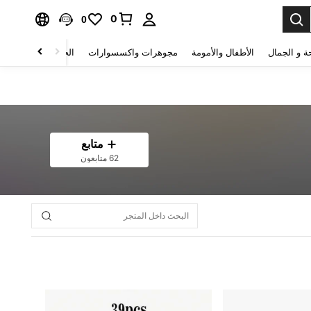
0
0
ة و الجمال
الأطفال والأمومة
مجوهرات واكسسوارات
الحقائب والأمتعة
متابع
62 متابعون