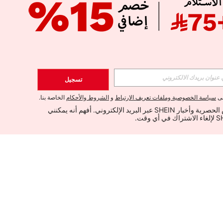
تسجيل
لى
سياسة الخصوصية وملفات تعريف الارتباط
و
الشروط والأحكام
الخاصة بنا.
أود تلقي العروض الحصرية وأخبار SHEIN عبر البريد الإلكتروني. أفهم أنه يمكنني 