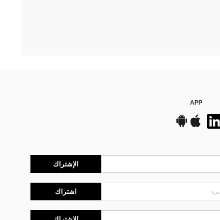
APP
الإشتراك
اشتراك
الإشتراك