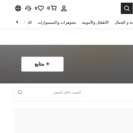
0
0
ة و الجمال
الأطفال والأمومة
مجوهرات واكسسوارات
الحقائب والأمتعة
متابع