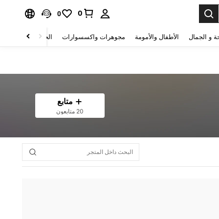
0
0
ة و الجمال
الأطفال والأمومة
مجوهرات واكسسوارات
الحقائب والأمتعة
متابع
20 متابعون