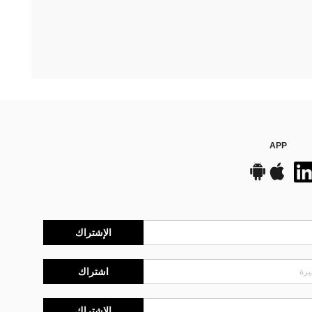
APP
الإشتراك
اشتراك
الإشتراك