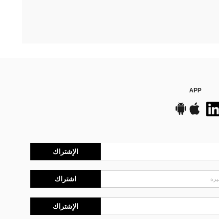
APP
الإشتراك
اشتراك
الإشتراك