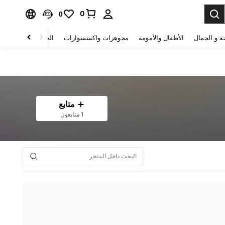
0
0
ة و الجمال
الأطفال والأمومة
مجوهرات واكسسوارات
الحقائب والأمتعة
متابع
1 متابعون