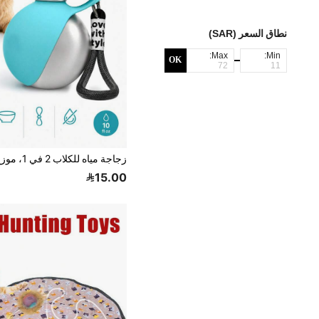
نطاق السعر (SAR)
Max:
Min:
OK
15.00