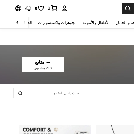
0
0
ة و الجمال
الأطفال والأمومة
مجوهرات واكسسوارات
الحقائب والأمتعة
متابع
213 متابعون