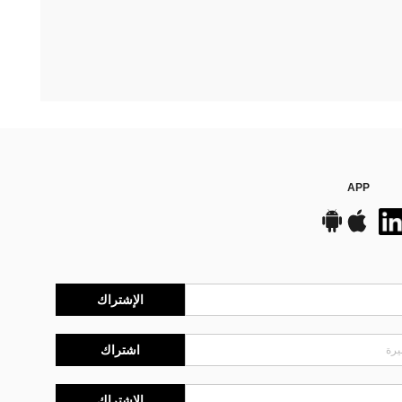
APP
الإشتراك
اشتراك
الإشتراك