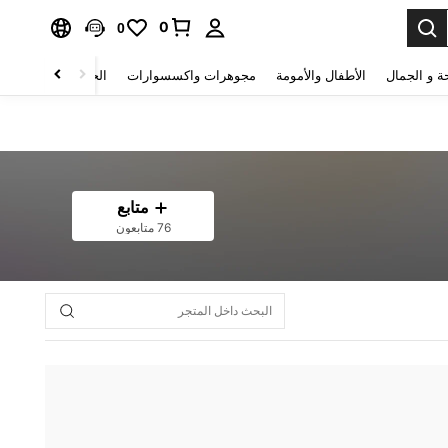
0
0
ة و الجمال
الأطفال والأمومة
مجوهرات واكسسوارات
الحقائب والأمتعة
متابع
76 متابعون