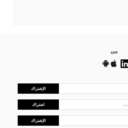
APP
الإشتراك
اشتراك
الإشتراك