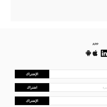
APP
الإشتراك
اشتراك
الإشتراك