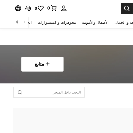
0
0
ة و الجمال
الأطفال والأمومة
مجوهرات واكسسوارات
الحقائب والأمتعة
متابع