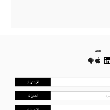
APP
الإشتراك
اشتراك
الإشتراك