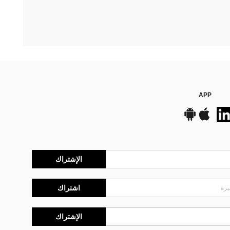
APP
الإشتراك
اشتراك
الإشتراك