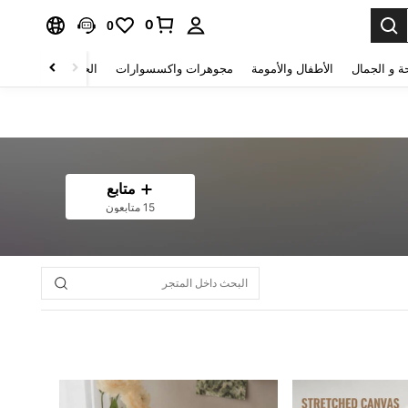
0
0
ة و الجمال
الأطفال والأمومة
مجوهرات واكسسوارات
الحقائب والأمتعة
متابع
15 متابعون