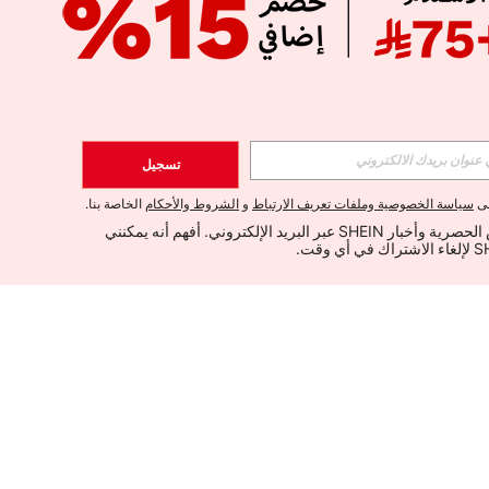
تسجيل
لى
سياسة الخصوصية وملفات تعريف الارتباط
و
الشروط والأحكام
الخاصة بنا.
أود تلقي العروض الحصرية وأخبار SHEIN عبر البريد الإلكتروني. أفهم أنه يمكنني 