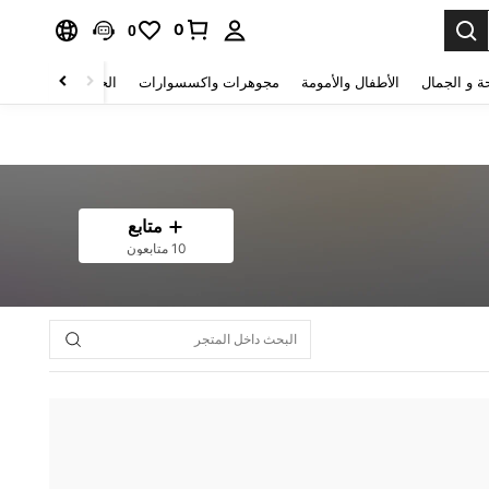
0
0
ة و الجمال
الأطفال والأمومة
مجوهرات واكسسوارات
الحقائب والأمتعة
متابع
10 متابعون