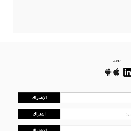
APP
الإشتراك
اشتراك
الإشتراك