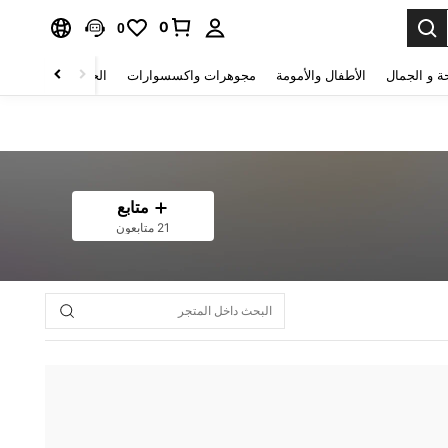
0
0
ة و الجمال
الأطفال والأمومة
مجوهرات واكسسوارات
الحقائب والأمتعة
متابع
21 متابعون