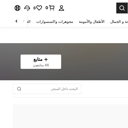
0
0
ة و الجمال
الأطفال والأمومة
مجوهرات واكسسوارات
الحقائب والأمتعة
متابع
46 متابعون