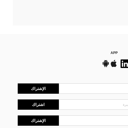
APP
الإشتراك
اشتراك
الإشتراك