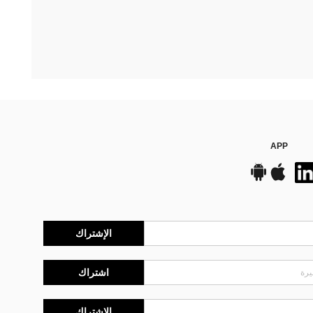
APP
الإشتراك
اشتراك
الإشتراك