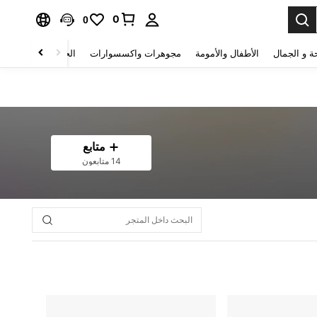
0
0
ة و الجمال
الأطفال والأمومة
مجوهرات واكسسوارات
الحقائب والأمتعة
متابع
14 متابعون