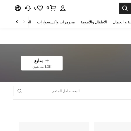
0
0
ة و الجمال
الأطفال والأمومة
مجوهرات واكسسوارات
الحقائب والأمتعة
متابع
1.3K متابعون