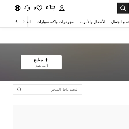
0
0
ة و الجمال
الأطفال والأمومة
مجوهرات واكسسوارات
الحقائب والأمتعة
متابع
1 متابعون