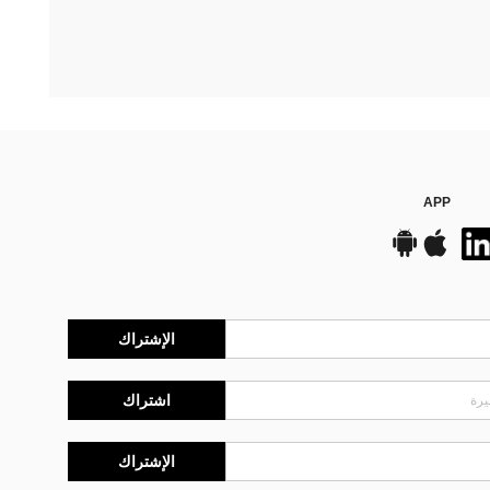
APP
الإشتراك
اشتراك
الإشتراك