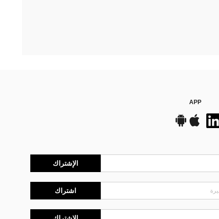
APP
الإشتراك
اشتراك
الإشتراك