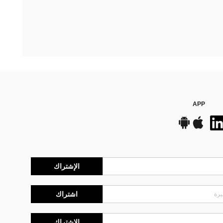
APP
الإشتراك
اشتراك
الإشتراك