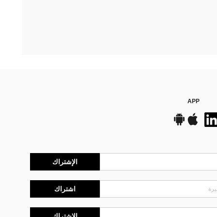
APP
الإشتراك
اشتراك
الإشتراك