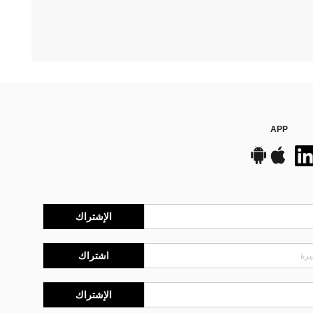
APP
الإشتراك
اشتراك
الإشتراك