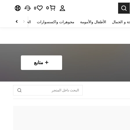
0
0
ة و الجمال
الأطفال والأمومة
مجوهرات واكسسوارات
الحقائب والأمتعة
متابع