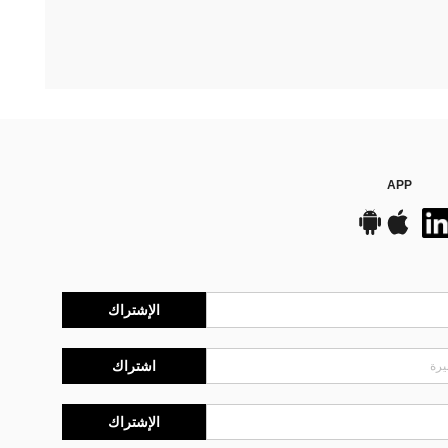
APP
الإشتراك
اشتراك
الإشتراك