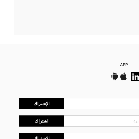
APP
الإشتراك
اشتراك
الإشتراك