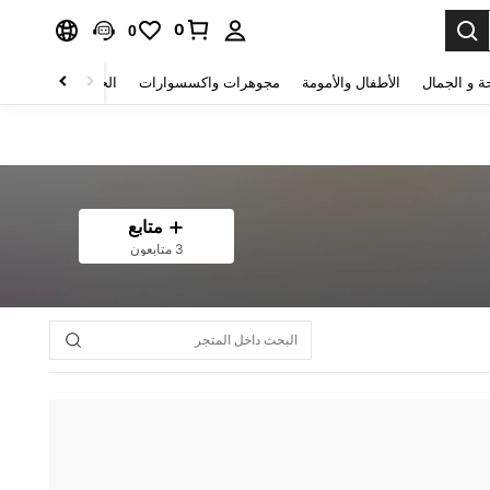
0
0
ة و الجمال
الأطفال والأمومة
مجوهرات واكسسوارات
الحقائب والأمتعة
متابع
3 متابعون