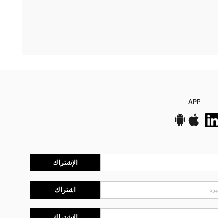
APP
الإشتراك
اشتراك
الإشتراك