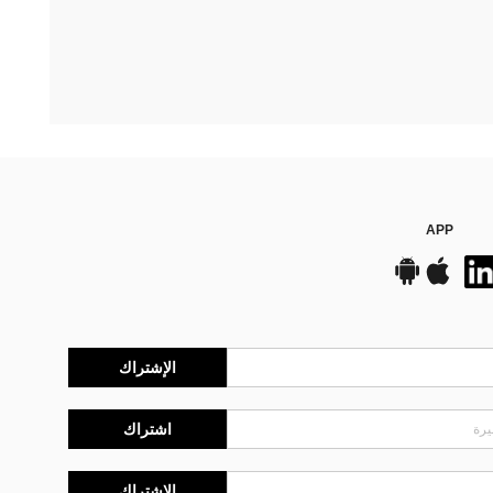
APP
الإشتراك
اشتراك
الإشتراك