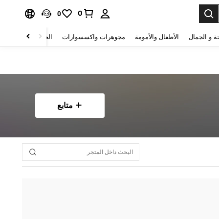
0
0
ة و الجمال
الأطفال والأمومة
مجوهرات واكسسوارات
الحقائب والأمتعة
متابع