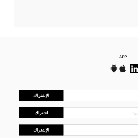
APP
الإشتراك
اشتراك
الإشتراك