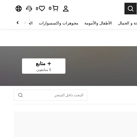
0
0
ة و الجمال
الأطفال والأمومة
مجوهرات واكسسوارات
الحقائب والأمتعة
متابع
5 متابعون