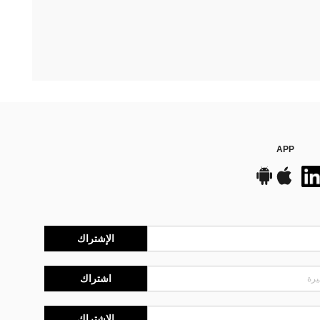
APP
الإشتراك
اشتراك
الإشتراك