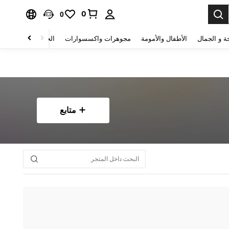
0
0
ة و الجمال
الأطفال والأمومة
مجوهرات واكسسوارات
الحقائب والأمتعة
متابع