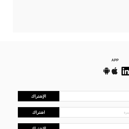
APP
الإشتراك
اشتراك
الإشتراك