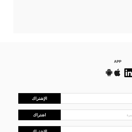
APP
الإشتراك
اشتراك
الإشتراك