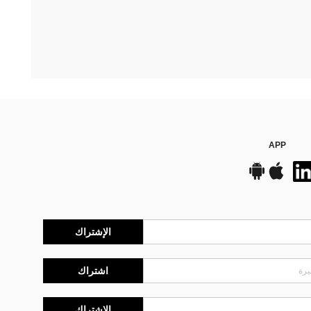
APP
الإشتراك
اشتراك
الإشتراك