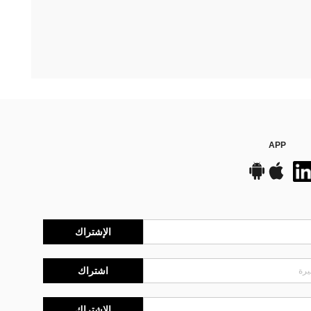
APP
الإشتراك
اشتراك
الإشتراك