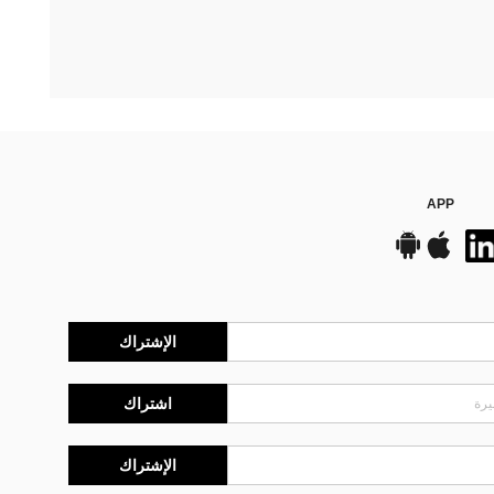
APP
الإشتراك
اشتراك
الإشتراك