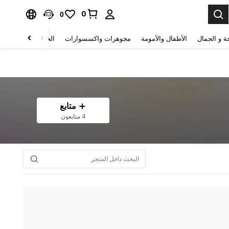
0
0
ة و الجمال
الأطفال والأمومة
مجوهرات واكسسوارات
الحقائب والأمتعة
متابع
4 متابعون