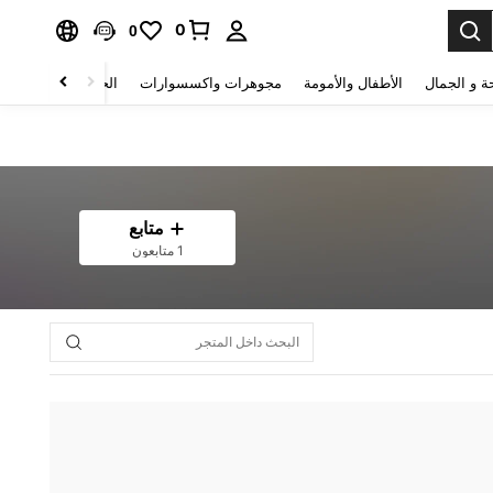
0
0
ة و الجمال
الأطفال والأمومة
مجوهرات واكسسوارات
الحقائب والأمتعة
متابع
1 متابعون