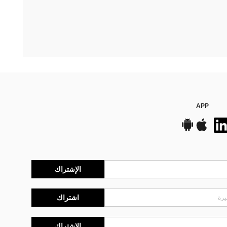
APP
الإشتراك
اشتراك
الإشتراك