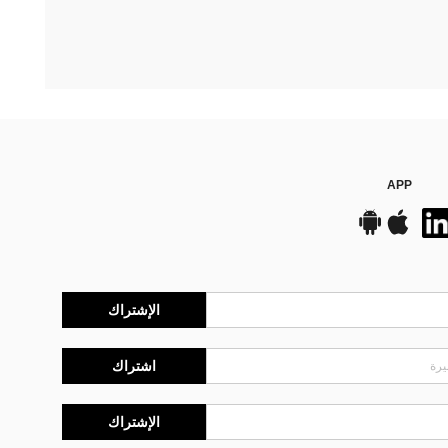
APP
الإشتراك
اشتراك
الإشتراك