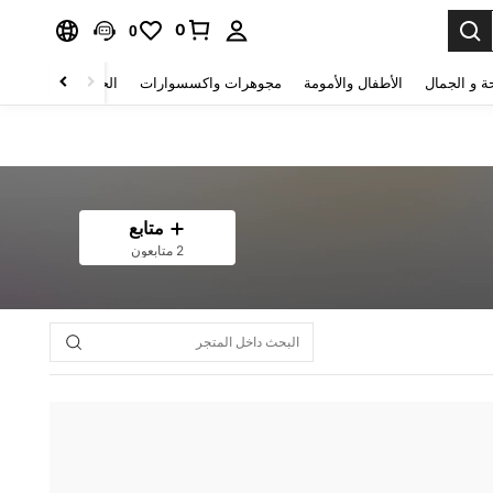
0
0
ة و الجمال
الأطفال والأمومة
مجوهرات واكسسوارات
الحقائب والأمتعة
متابع
2 متابعون