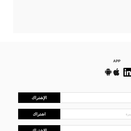
APP
الإشتراك
اشتراك
الإشتراك