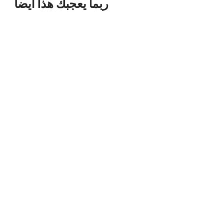
ربما يعجبك هذا أيضاً